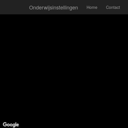
Onderwijsinstellingen
Home
Contact