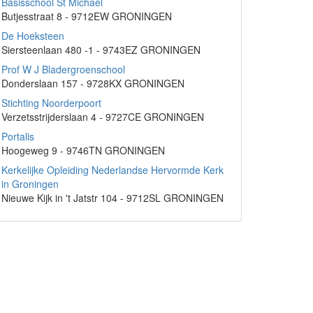
Basisschool St Michael
Butjesstraat 8 - 9712EW GRONINGEN
De Hoeksteen
Siersteenlaan 480 -1 - 9743EZ GRONINGEN
Prof W J Bladergroenschool
Donderslaan 157 - 9728KX GRONINGEN
Stichting Noorderpoort
Verzetsstrijderslaan 4 - 9727CE GRONINGEN
Portalis
Hoogeweg 9 - 9746TN GRONINGEN
Kerkelijke Opleiding Nederlandse Hervormde Kerk
in Groningen
Nieuwe Kijk in 't Jatstr 104 - 9712SL GRONINGEN