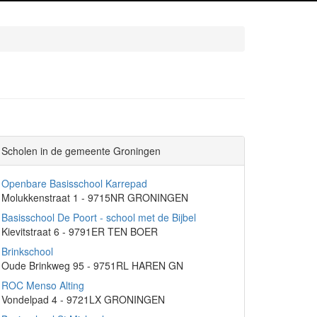
Scholen in de gemeente Groningen
Openbare Basisschool Karrepad
Molukkenstraat 1 - 9715NR GRONINGEN
Basisschool De Poort - school met de Bijbel
Kievitstraat 6 - 9791ER TEN BOER
Brinkschool
Oude Brinkweg 95 - 9751RL HAREN GN
ROC Menso Alting
Vondelpad 4 - 9721LX GRONINGEN