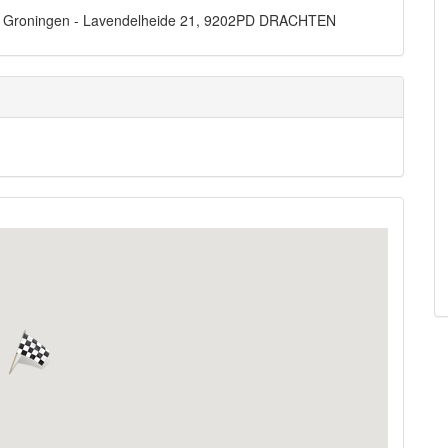
js Groningen - Lavendelheide 21, 9202PD DRACHTEN