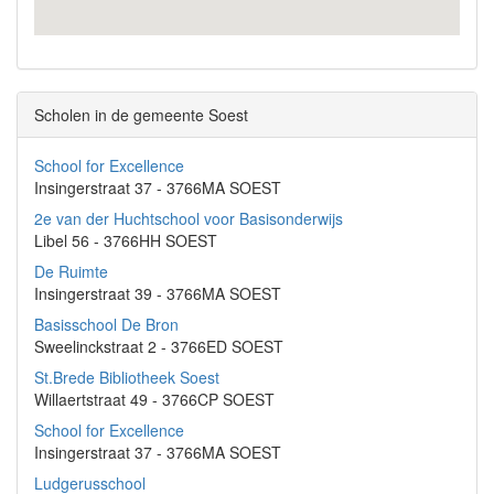
Scholen in de gemeente Soest
School for Excellence
Insingerstraat 37 - 3766MA SOEST
2e van der Huchtschool voor Basisonderwijs
Libel 56 - 3766HH SOEST
De Ruimte
Insingerstraat 39 - 3766MA SOEST
Basisschool De Bron
Sweelinckstraat 2 - 3766ED SOEST
St.Brede Bibliotheek Soest
Willaertstraat 49 - 3766CP SOEST
School for Excellence
Insingerstraat 37 - 3766MA SOEST
Ludgerusschool