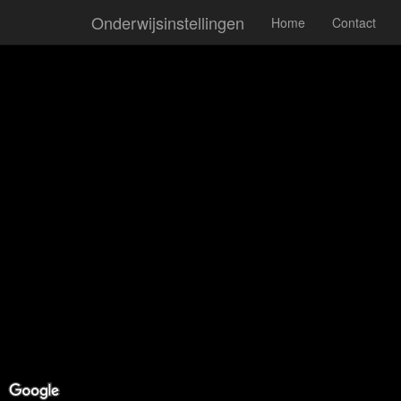
Onderwijsinstellingen
Home
Contact