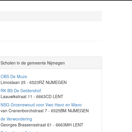
Scholen in de gemeente Nijmegen
OBS De Muze
Limoslaan 25 - 6523RZ NIJMEGEN
RK BS De Geldershof
Laauwikstraat 11 - 6663CD LENT
NSG Groenewoud voor Vwo Havo en Mavo
van Cranenborchstraat 7 - 6525BM NIJMEGEN
de Verwondering
Georges Brassensstraat 61 - 6663MH LENT