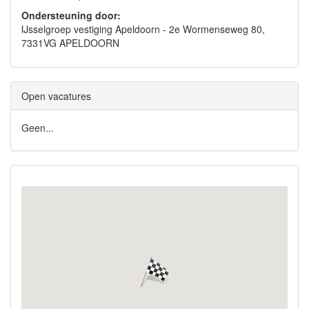
Ondersteuning door:
IJsselgroep vestiging Apeldoorn - 2e Wormenseweg 80,
7331VG APELDOORN
Open vacatures
Geen...