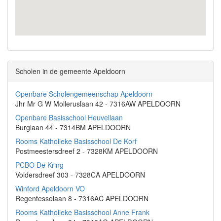
Scholen in de gemeente Apeldoorn
Openbare Scholengemeenschap Apeldoorn
Jhr Mr G W Molleruslaan 42 - 7316AW APELDOORN
Openbare Basisschool Heuvellaan
Burglaan 44 - 7314BM APELDOORN
Rooms Katholieke Basisschool De Korf
Postmeestersdreef 2 - 7328KM APELDOORN
PCBO De Kring
Voldersdreef 303 - 7328CA APELDOORN
Winford Apeldoorn VO
Regentesselaan 8 - 7316AC APELDOORN
Rooms Katholieke Basisschool Anne Frank