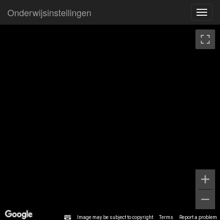
Onderwijsinstellingen
Toggl
navig
Image may be subject to copyright
Terms
Report a problem