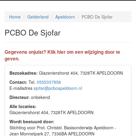
Home
Gelderland
Apeldoorn
PCBO De Sjofar
PCBO De Sjofar
Gegevens onjuist? Klik hier om een wijziging door te
geven.
Bezoekadres:
Glazeniershorst 404, 7328TK APELDOORN
Contact:
Tel.
0555337856
E-mailadres
sjofar@pcboapeldoorn.nl
Directeur:
onbekend
Alle locaties:
Glazeniershorst 404, 7328TK APELDOORN
Wordt bestuurd door:
Stichting voor Prot. Christel. Basisonderwijs Apeldoorn -
Jean Monnetpark 27, 7336BA APELDOORN