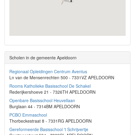
Scholen in de gemeente Apeldoorn
Regionaal Opleidingen Centrum Aventus
Ln van de Mensenrechten 500 - 7331VZ APELDOORN
Rooms Katholieke Basisschool De Schakel
Rederijkershoeve 21 - 7326TH APELDOORN
Openbare Basisschool Heuvellaan
Burglaan 44 - 7314BM APELDOORN
PCBO Emmaschool
Thorbeckestraat 8 - 7331RG APELDOORN
Gereformeerde Basisschool 't Schrijvertje