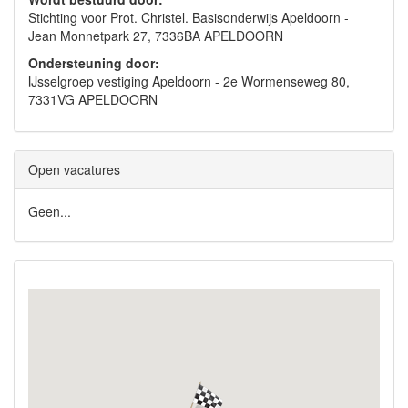
Stichting voor Prot. Christel. Basisonderwijs Apeldoorn -
Jean Monnetpark 27, 7336BA APELDOORN
Ondersteuning door:
IJsselgroep vestiging Apeldoorn - 2e Wormenseweg 80,
7331VG APELDOORN
Open vacatures
Geen...