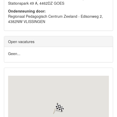
Stationspark 49 A, 4462DZ GOES
Ondersteuning door:
Regionaal Pedagogisch Centrum Zeeland - Edisonweg 2,
4382NW VLISSINGEN
Open vacatures
Geen...