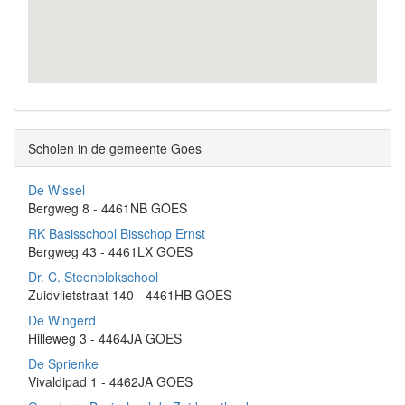
Scholen in de gemeente Goes
De Wissel
Bergweg 8 - 4461NB GOES
RK Basisschool Bisschop Ernst
Bergweg 43 - 4461LX GOES
Dr. C. Steenblokschool
Zuidvlietstraat 140 - 4461HB GOES
De Wingerd
Hilleweg 3 - 4464JA GOES
De Sprienke
Vivaldipad 1 - 4462JA GOES