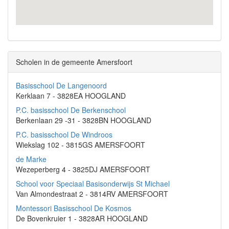
Scholen in de gemeente Amersfoort
Basisschool De Langenoord
Kerklaan 7 - 3828EA HOOGLAND
P.C. basisschool De Berkenschool
Berkenlaan 29 -31 - 3828BN HOOGLAND
P.C. basisschool De Windroos
Wiekslag 102 - 3815GS AMERSFOORT
de Marke
Wezeperberg 4 - 3825DJ AMERSFOORT
School voor Speciaal Basisonderwijs St Michael
Van Almondestraat 2 - 3814RV AMERSFOORT
Montessori Basisschool De Kosmos
De Bovenkruier 1 - 3828AR HOOGLAND