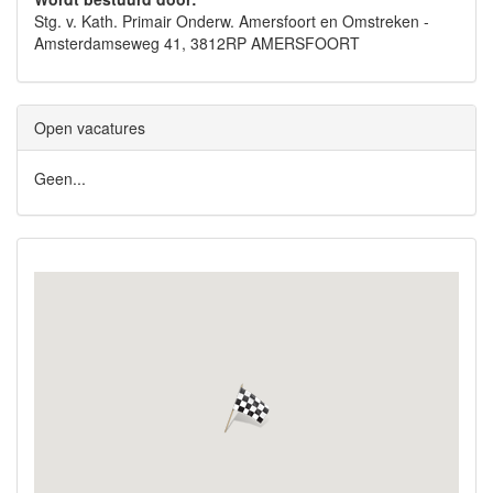
Stg. v. Kath. Primair Onderw. Amersfoort en Omstreken -
Amsterdamseweg 41, 3812RP AMERSFOORT
Open vacatures
Geen...