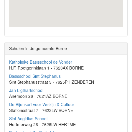
Scholen in de gemeente Borne
Katholieke Basisschool de Vonder
H.F. Roetgerinklaan 1 - 7623AX BORNE
Basisschool Sint Stephanus
Sint Stephanusstraat 3 - 7625PH ZENDEREN
Jan Ligthartschool
Anemoon 26 - 7621AZ BORNE
De Bijenkorf voor Welzijn & Cultuur
Stationsstraat 7 - 7622LW BORNE
Sint Aegidius-School
Hertmerweg 26 - 7626LW HERTME