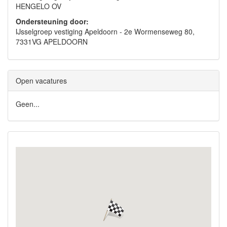
HENGELO OV
Ondersteuning door:
IJsselgroep vestiging Apeldoorn - 2e Wormenseweg 80,
7331VG APELDOORN
Open vacatures
Geen...