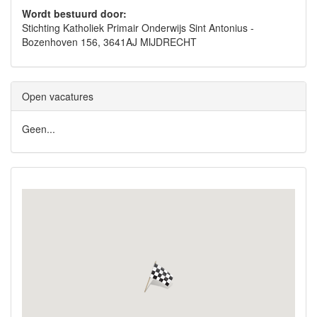
Wordt bestuurd door:
Stichting Katholiek Primair Onderwijs Sint Antonius -
Bozenhoven 156, 3641AJ MIJDRECHT
Open vacatures
Geen...