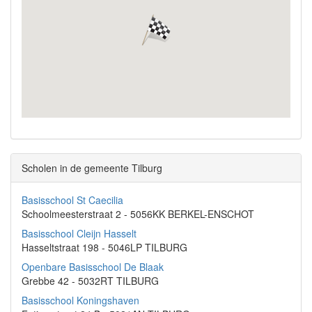
Scholen in de gemeente Tilburg
Basisschool St Caecilia
Schoolmeesterstraat 2 - 5056KK BERKEL-ENSCHOT
Basisschool Cleijn Hasselt
Hasseltstraat 198 - 5046LP TILBURG
Openbare Basisschool De Blaak
Grebbe 42 - 5032RT TILBURG
Basisschool Koningshaven