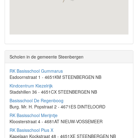
Scholen in de gemeente Steenbergen
RK Basisschool Gummarus
Esdoornstraat 1 - 4651KM STEENBERGEN NB
Kindcentrum Kiezelrijk
Stadshillen 36 - 4651CX STEENBERGEN NB
Basisschool De Regenboog
Burg. Mr. H. Popstraat 2 - 4671ES DINTELOORD
RK Basisschool Merijntje
Kloosterstraat 4 - 4681AT NIEUW-VOSSEMEER
RK Basisschool Pius X
Kapelaan Kockstraat 48 - 4651XE STEENBERGEN NB