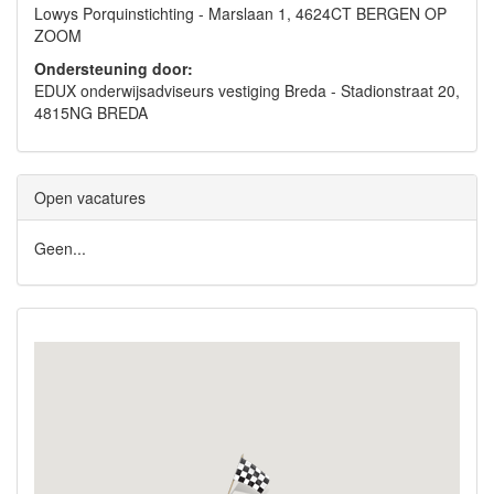
Lowys Porquinstichting - Marslaan 1, 4624CT BERGEN OP
ZOOM
Ondersteuning door:
EDUX onderwijsadviseurs vestiging Breda - Stadionstraat 20,
4815NG BREDA
Open vacatures
Geen...