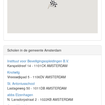
Scholen in de gemeente Amsterdam
Instituut voor Beveiligingsopleidingen B.V.
Karspeldreef 14 - 1101CK AMSTERDAM
Knotwilg
Vreeswijkpad 5 - 1106DV AMSTERDAM
St. Antoniusschool
Lastageweg 50 - 1011DB AMSTERDAM
abbs Elzenhagen
N. Lansdorpstraat 2 - 1022KB AMSTERDAM