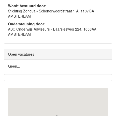
Wordt bestuurd door:
Stichting Zonova - Schonerwoerdstraat 1 A, 1107GA
AMSTERDAM
Ondersteuning door:
ABC Onderwijs Adviseurs - Baarsjesweg 224, 1058AA
AMSTERDAM
Open vacatures
Geen...