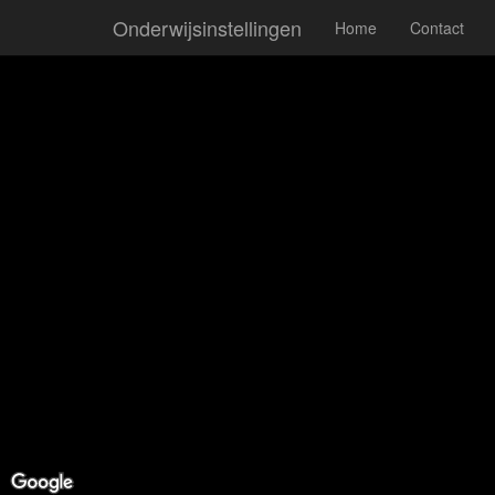
Onderwijsinstellingen
Home
Contact