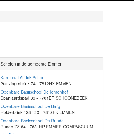
Scholen in de gemeente Emmen
Kardinaal Alfrink-School
Geuzingerbrink 74 - 7812NX EMMEN
Openbare Basiischool De Iemenhof
Spanjaardspad 86 - 7761BR SCHOONEBEEK
Openbare Basisschool De Barg
Rolderbrink 128 130 - 7812PK EMMEN
Openbare Basisschool De Runde
Runde ZZ 84 - 7881HP EMMER-COMPASCUUM