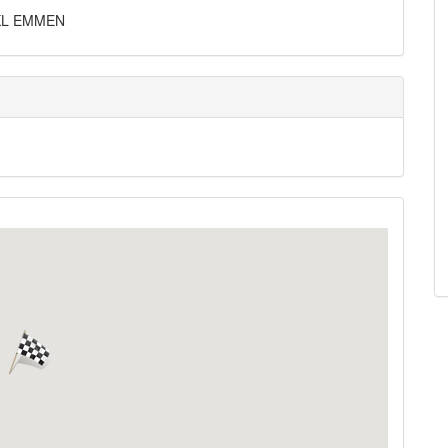
11KL EMMEN