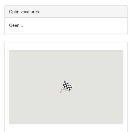
Open vacatures
Geen...