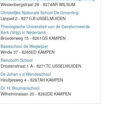
Westenbergstraat 28 - 8274AR WILSUM
Christelijke Nationale School De Groenling
Lijnpad 2 - 8271LB IJSSELMUIDEN
Theologische Universiteit van de Gereformeerde
Kerk (Vrijg) in Nederland
Broederweg 15 - 8261GS KAMPEN
Basisschool de Wegwijzer
Winde 37 - 8265ED KAMPEN
Rehoboth-School
Drostenstraat 1 A - 8271TC IJSSELMUIDEN
Ds Johan v d Wendeschool
Heultjesweg 4 - 8267AH KAMPEN
Dr. H. Boumanschool
Wilhelminalaan 20 - 8262DE KAMPEN