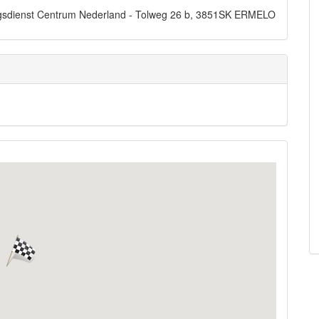
dingsdienst Centrum Nederland - Tolweg 26 b, 3851SK ERMELO