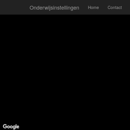
Onderwijsinstellingen
Home
Contact