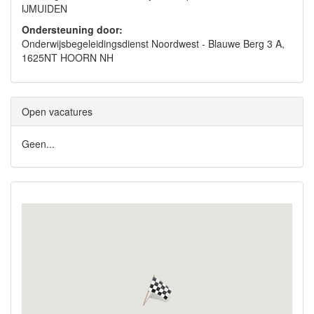
IJMUIDEN
Ondersteuning door:
Onderwijsbegeleidingsdienst Noordwest - Blauwe Berg 3 A,
1625NT HOORN NH
Open vacatures
Geen...