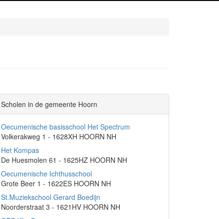
Scholen in de gemeente Hoorn
Oecumenische basisschool Het Spectrum
Volkerakweg 1 - 1628XH HOORN NH
Het Kompas
De Huesmolen 61 - 1625HZ HOORN NH
Oecumenische Ichthusschool
Grote Beer 1 - 1622ES HOORN NH
St.Muziekschool Gerard Boedijn
Noorderstraat 3 - 1621HV HOORN NH