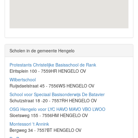
Scholen in de gemeente Hengelo
Protestants Christelijke Basisschool de Rank
Elritsplein 100 - 7559HR HENGELO OV
Wilbertschool
Ruijsdaelstraat 45 - 7556WS HENGELO OV
School voor Speciaal Basisonderwijs De Batavier
Schutzstraat 18 -20 - 7557RH HENGELO OV
OSG Hengelo voor LYC HAVO MAVO VBO LWOO
Sloetsweg 155 - 7556HM HENGELO OV
Montessori 't Annink
Bergweg 34 - 7557BT HENGELO OV