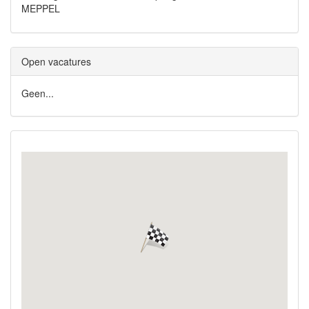
MEPPEL
Open vacatures
Geen...