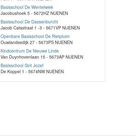
Basisschool De Wentelwiek
Jacobushoek 5 - 5672HZ NUENEN
Basisschool De Dassenburcht
Jacob Catsstraat 1 -3 - 5671VP NUENEN
Openbare Basisschool De Rietpluim
Ouwlandsedijk 27 - 5673PS NUENEN
Kindcentrum De Nieuwe Linde
Van Duynhovenlaan 15 - 5673AP NUENEN
Basisschool Sint Jozef
De Koppel 1 - 5674NW NUENEN