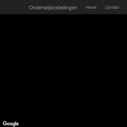
Onderwijsinstellingen
Home
Contact