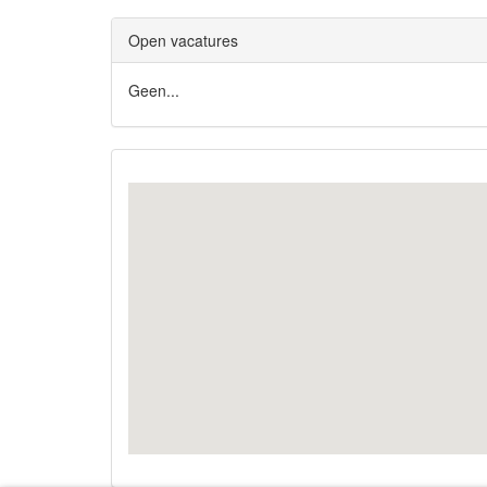
Open vacatures
Geen...