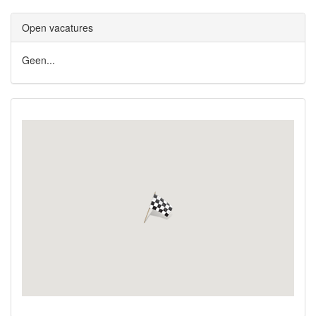
Open vacatures
Geen...