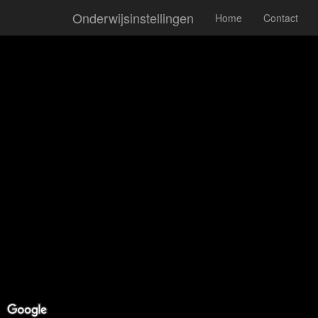
Onderwijsinstellingen
Home
Contact