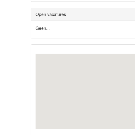
Open vacatures
Geen...