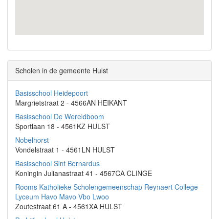
Scholen in de gemeente Hulst
Basisschool Heidepoort
Margrietstraat 2 - 4566AN HEIKANT
Basisschool De Wereldboom
Sportlaan 18 - 4561KZ HULST
Nobelhorst
Vondelstraat 1 - 4561LN HULST
Basisschool Sint Bernardus
Koningin Julianastraat 41 - 4567CA CLINGE
Rooms Katholieke Scholengemeenschap Reynaert College
Lyceum Havo Mavo Vbo Lwoo
Zoutestraat 61 A - 4561XA HULST