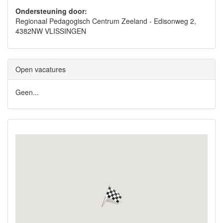
Ondersteuning door:
Regionaal Pedagogisch Centrum Zeeland - Edisonweg 2,
4382NW VLISSINGEN
Open vacatures
Geen...