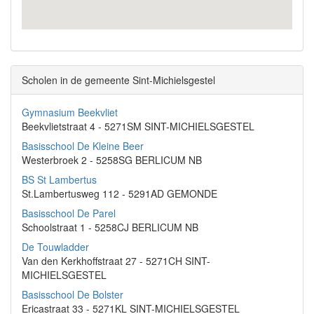
Scholen in de gemeente Sint-Michielsgestel
Gymnasium Beekvliet
Beekvlietstraat 4 - 5271SM SINT-MICHIELSGESTEL
Basisschool De Kleine Beer
Westerbroek 2 - 5258SG BERLICUM NB
BS St Lambertus
St.Lambertusweg 112 - 5291AD GEMONDE
Basisschool De Parel
Schoolstraat 1 - 5258CJ BERLICUM NB
De Touwladder
Van den Kerkhoffstraat 27 - 5271CH SINT-
MICHIELSGESTEL
Basisschool De Bolster
Ericastraat 33 - 5271KL SINT-MICHIELSGESTEL