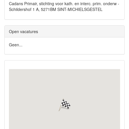
Cadans Primair, stichting voor kath. en interc. prim. onderw -
Schildershof 1 A, 5271BM SINT-MICHIELSGESTEL
Open vacatures
Geen...