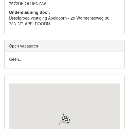
7572DE OLDENZAAL
Ondersteuning door:
IJsselgroep vestiging Apeldoorn - 2e Wormenseweg 80,
7331VG APELDOORN
Open vacatures
Geen...