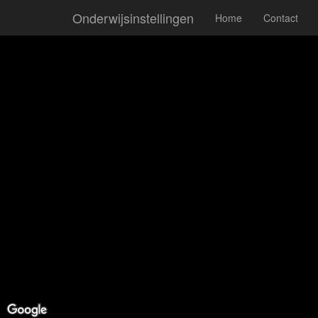
Onderwijsinstellingen
Home
Contact