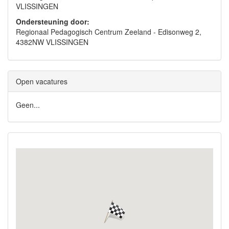
VLISSINGEN
Ondersteuning door:
Regionaal Pedagogisch Centrum Zeeland - Edisonweg 2,
4382NW VLISSINGEN
Open vacatures
Geen...