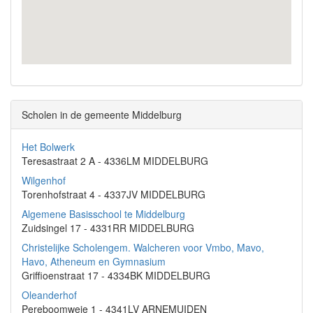
Scholen in de gemeente Middelburg
Het Bolwerk
Teresastraat 2 A - 4336LM MIDDELBURG
Wilgenhof
Torenhofstraat 4 - 4337JV MIDDELBURG
Algemene Basisschool te Middelburg
Zuidsingel 17 - 4331RR MIDDELBURG
Christelijke Scholengem. Walcheren voor Vmbo, Mavo,
Havo, Atheneum en Gymnasium
Griffioenstraat 17 - 4334BK MIDDELBURG
Oleanderhof
Pereboomweie 1 - 4341LV ARNEMUIDEN