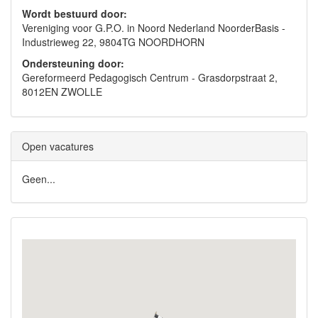
Wordt bestuurd door:
Vereniging voor G.P.O. in Noord Nederland NoorderBasis -
Industrieweg 22, 9804TG NOORDHORN
Ondersteuning door:
Gereformeerd Pedagogisch Centrum - Grasdorpstraat 2,
8012EN ZWOLLE
Open vacatures
Geen...