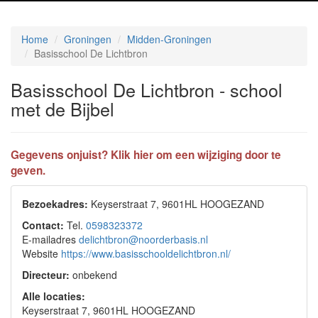
Home
Groningen
Midden-Groningen
Basisschool De Lichtbron
Basisschool De Lichtbron - school
met de Bijbel
Gegevens onjuist? Klik hier om een wijziging door te
geven.
Bezoekadres:
Keyserstraat 7, 9601HL HOOGEZAND
Contact:
Tel.
0598323372
E-mailadres
delichtbron@noorderbasis.nl
Website
https://www.basisschooldelichtbron.nl/
Directeur:
onbekend
Alle locaties:
Keyserstraat 7, 9601HL HOOGEZAND