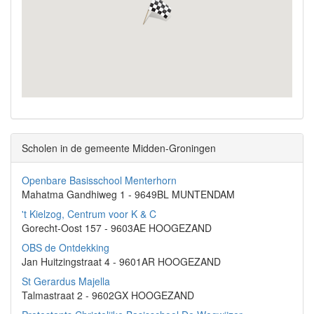
Scholen in de gemeente Midden-Groningen
Openbare Basisschool Menterhorn
Mahatma Gandhiweg 1 - 9649BL MUNTENDAM
't Kielzog, Centrum voor K & C
Gorecht-Oost 157 - 9603AE HOOGEZAND
OBS de Ontdekking
Jan Huitzingstraat 4 - 9601AR HOOGEZAND
St Gerardus Majella
Talmastraat 2 - 9602GX HOOGEZAND