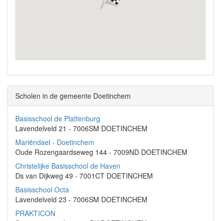
Scholen in de gemeente Doetinchem
Basisschool de Plattenburg
Lavendelveld 21 - 7006SM DOETINCHEM
Mariëndael - Doetinchem
Oude Rozengaardseweg 144 - 7009ND DOETINCHEM
Christelijke Basisschool de Haven
Ds van Dijkweg 49 - 7001CT DOETINCHEM
Basisschool Octa
Lavendelveld 23 - 7006SM DOETINCHEM
PRAKTICON