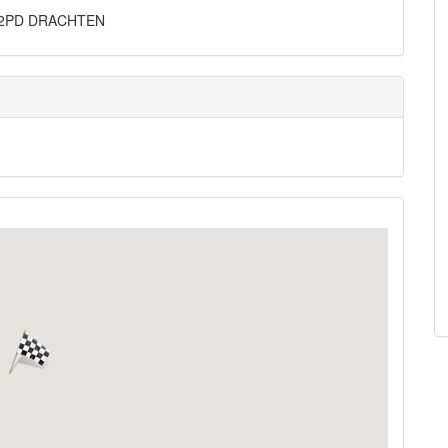
9202PD DRACHTEN