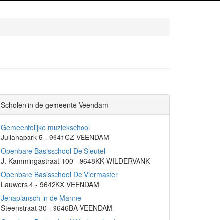
Scholen in de gemeente Veendam
Gemeentelijke muziekschool
Julianapark 5 - 9641CZ VEENDAM
Openbare Basisschool De Sleutel
J. Kammingastraat 100 - 9648KK WILDERVANK
Openbare Basisschool De Viermaster
Lauwers 4 - 9642KX VEENDAM
Jenaplansch in de Manne
Steenstraat 30 - 9646BA VEENDAM