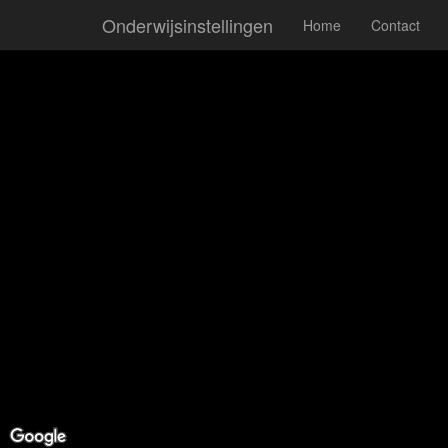
Onderwijsinstellingen
Home
Contact