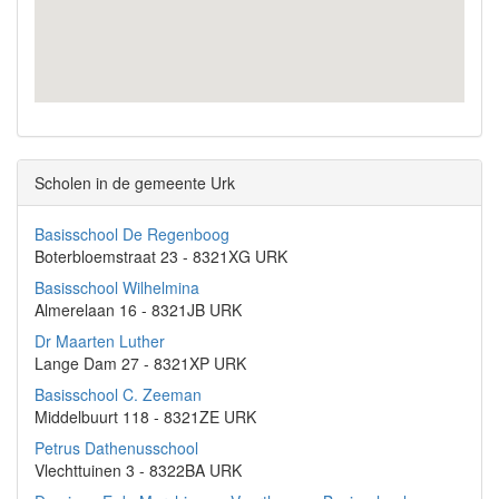
Scholen in de gemeente Urk
Basisschool De Regenboog
Boterbloemstraat 23 - 8321XG URK
Basisschool Wilhelmina
Almerelaan 16 - 8321JB URK
Dr Maarten Luther
Lange Dam 27 - 8321XP URK
Basisschool C. Zeeman
Middelbuurt 118 - 8321ZE URK
Petrus Dathenusschool
Vlechttuinen 3 - 8322BA URK