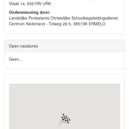
Vlaak 14, 8321RV URK
Ondersteuning door:
Landelijke Protestants Christelijke Schoolbegeleidingsdienst
Centrum Nederland - Tolweg 26 b, 3851SK ERMELO
Open vacatures
Geen...