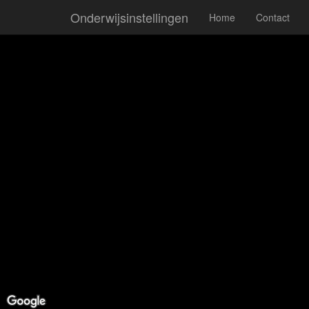
Onderwijsinstellingen
Home
Contact