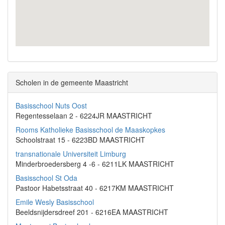
Scholen in de gemeente Maastricht
Basisschool Nuts Oost
Regentesselaan 2 - 6224JR MAASTRICHT
Rooms Katholieke Basisschool de Maaskopkes
Schoolstraat 15 - 6223BD MAASTRICHT
transnationale Universiteit Limburg
Minderbroedersberg 4 -6 - 6211LK MAASTRICHT
Basisschool St Oda
Pastoor Habetsstraat 40 - 6217KM MAASTRICHT
Emile Wesly Basisschool
Beeldsnijdersdreef 201 - 6216EA MAASTRICHT