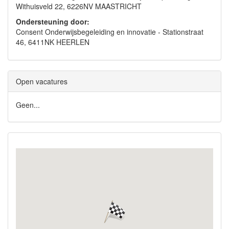
Withuisveld 22, 6226NV MAASTRICHT
Ondersteuning door:
Consent Onderwijsbegeleiding en innovatie - Stationstraat
46, 6411NK HEERLEN
Open vacatures
Geen...