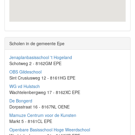
Scholen in de gemeente Epe
Jenaplanbasisschool 't Hogeland
Schotweg 2 - 8162GM EPE
OBS Gildeschool
Sint Crusiusweg 12 - 8161HG EPE
WG vd Hulstsch
Wachtelenbergweg 17 - 8162XC EPE
De Bongerd
Dorpsstraat 16 - 8167NL OENE
Mamuze Centrum voor de Kunsten
Markt 5 - 8161CL EPE
Openbare Basisschool Hoge Weerdschool