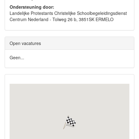
Ondersteuning door:
Landelijke Protestants Christelijke Schoolbegeleidingsdienst
Centrum Nederland - Tolweg 26 b, 3851SK ERMELO
Open vacatures
Geen...