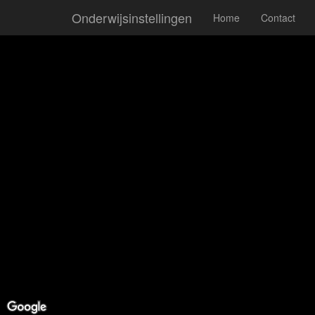
Onderwijsinstellingen
Home
Contact