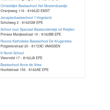
Christelijke Basisschool Het Mosterdzaadje
Oranjeweg 116 - 8166JD EMST
Jenaplanbasisschool 't Hogeland
Schotweg 2 - 8162GM EPE
School voor Speciaal Basisonderwijs vd Reijden
Prinses Marijkestraat 10 - 8162BB EPE
Rooms Katholieke Basisschool De Krugerstee
Potgieterstraat 20 - 8172XC VAASSEN
K Norel-School
Vleerveld 17 - 8162JA EPE
Basisschool Anne de Vries
Hoofdstraat 155 - 8162AE EPE