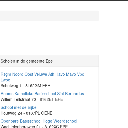
Scholen in de gemeente Epe
Rsgm Noord Oost Veluwe Ath Havo Mavo Vbo
Lwoo
Schotweg 1 - 8162GM EPE
Rooms Katholieke Basisschool Sint Bernardus
Willem Tellstraat 70 - 8162ET EPE
School met de Bijbel
Houtweg 24 - 8167PL OENE
Openbare Basisschool Hoge Weerdschool
Wachtelenbergweg 21 - 8162XC EPE