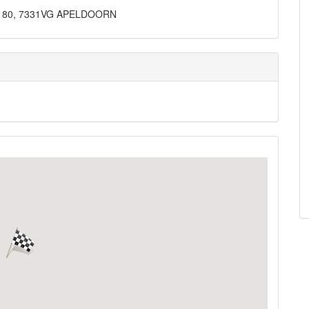
weg 80, 7331VG APELDOORN