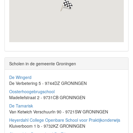
Scholen in de gemeente Groningen
De Wingerd
De Verbetering 5 - 9744DZ GRONINGEN
Oosterhoogebrugschool
Madeliefstraat 2 - 9731CB GRONINGEN
De Tamarisk
Van Ketwich Verschuurln 90 - 9721SW GRONINGEN
Heyerdahl College Openbare School voor Praktijkonderwijs
Kluiverboom 1 b - 9732KZ GRONINGEN