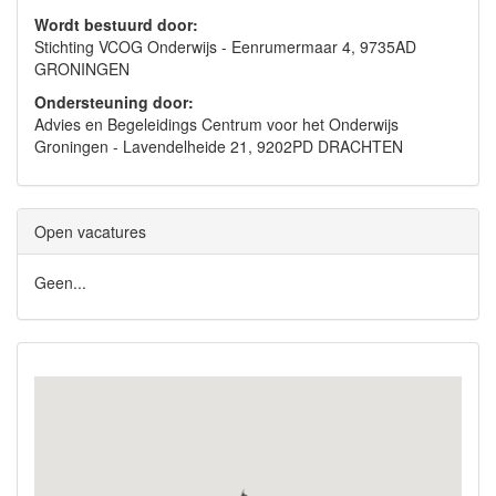
Wordt bestuurd door:
Stichting VCOG Onderwijs - Eenrumermaar 4, 9735AD
GRONINGEN
Ondersteuning door:
Advies en Begeleidings Centrum voor het Onderwijs
Groningen - Lavendelheide 21, 9202PD DRACHTEN
Open vacatures
Geen...