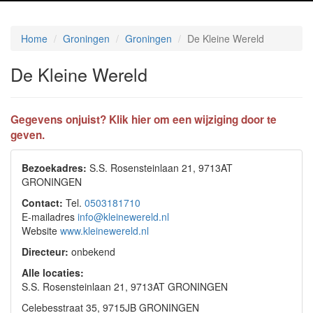
Home
Groningen
Groningen
De Kleine Wereld
De Kleine Wereld
Gegevens onjuist? Klik hier om een wijziging door te
geven.
Bezoekadres:
S.S. Rosensteinlaan 21, 9713AT
GRONINGEN
Contact:
Tel.
0503181710
E-mailadres
info@kleinewereld.nl
Website
www.kleinewereld.nl
Directeur:
onbekend
Alle locaties:
S.S. Rosensteinlaan 21, 9713AT GRONINGEN
Celebesstraat 35, 9715JB GRONINGEN