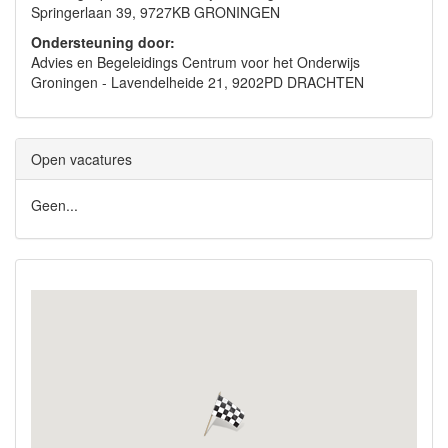
Springerlaan 39, 9727KB GRONINGEN
Ondersteuning door:
Advies en Begeleidings Centrum voor het Onderwijs
Groningen - Lavendelheide 21, 9202PD DRACHTEN
Open vacatures
Geen...