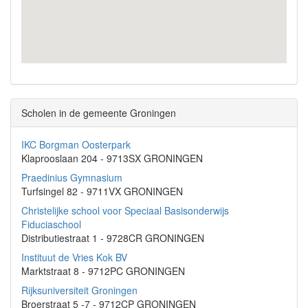
Scholen in de gemeente Groningen
IKC Borgman Oosterpark
Klaprooslaan 204 - 9713SX GRONINGEN
Praedinius Gymnasium
Turfsingel 82 - 9711VX GRONINGEN
Christelijke school voor Speciaal Basisonderwijs
Fiduciaschool
Distributiestraat 1 - 9728CR GRONINGEN
Instituut de Vries Kok BV
Marktstraat 8 - 9712PC GRONINGEN
Rijksuniversiteit Groningen
Broerstraat 5 -7 - 9712CP GRONINGEN