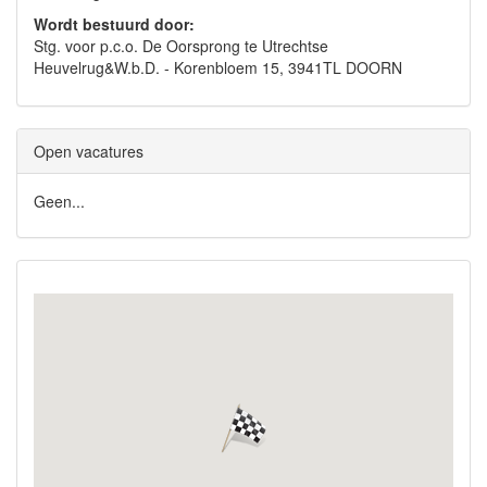
Wordt bestuurd door:
Stg. voor p.c.o. De Oorsprong te Utrechtse
Heuvelrug&W.b.D. - Korenbloem 15, 3941TL DOORN
Open vacatures
Geen...