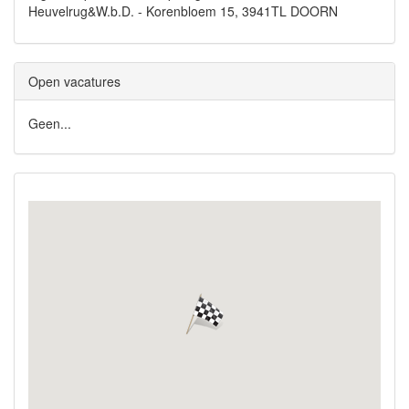
Heuvelrug&W.b.D. - Korenbloem 15, 3941TL DOORN
Open vacatures
Geen...