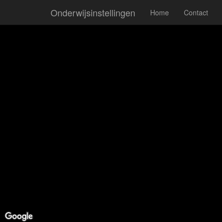
Onderwijsinstellingen
Home
Contact