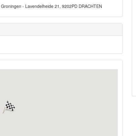
js Groningen - Lavendelheide 21, 9202PD DRACHTEN