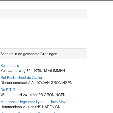
Scholen in de gemeente Groningen
Buitenbasis
Zuidlaarderweg 30 - 9756TM GLIMMEN
Ref Basisschool de Zaaier
Dierenriemstraat 2 A - 9742AH GRONINGEN
De PIT Groningen
Wibenaheerd 24 - 9736PB GRONINGEN
Maartenscollege voor Lyceum Havo Mavo
Hemmenlaan 2 - 9751NS HAREN GN