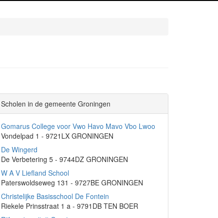
Scholen in de gemeente Groningen
Gomarus College voor Vwo Havo Mavo Vbo Lwoo
Vondelpad 1 - 9721LX GRONINGEN
De Wingerd
De Verbetering 5 - 9744DZ GRONINGEN
W A V Liefland School
Paterswoldseweg 131 - 9727BE GRONINGEN
Christelijke Basisschool De Fontein
Riekele Prinsstraat 1 a - 9791DB TEN BOER