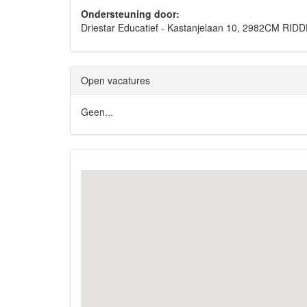
Ondersteuning door:
Driestar Educatief - Kastanjelaan 10, 2982CM RI
Open vacatures
Geen...