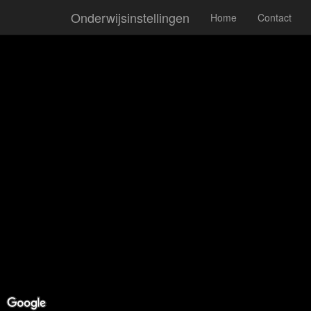
Onderwijsinstellingen
Home
Contact