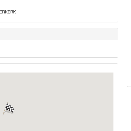
DDERKERK