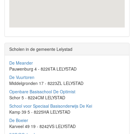
Scholen in de gemeente Lelystad
De Meander
Pauwenburg 4 - 8226TA LELYSTAD
De Vuurtoren
Middelgronden 17 - 8223ZL LELYSTAD
Openbare Basisschool De Optimist
Schor 5 - 8224CM LELYSTAD
School voor Speciaal Basisonderwijs De Kei
Kamp 39 5 - 8225HA LELYSTAD
De Boeier
Karveel 49 19 - 8242VS LELYSTAD