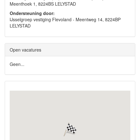
Meenthoek 1, 8224BS LELYSTAD
Ondersteuning door:
IJsselgroep vestiging Flevoland - Meentweg 14, 8224BP
LELYSTAD
Open vacatures
Geen...