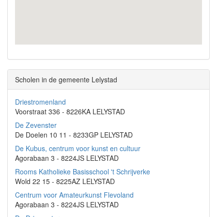
Scholen in de gemeente Lelystad
Driestromenland
Voorstraat 336 - 8226KA LELYSTAD
De Zevenster
De Doelen 10 11 - 8233GP LELYSTAD
De Kubus, centrum voor kunst en cultuur
Agorabaan 3 - 8224JS LELYSTAD
Rooms Katholieke Basisschool 't Schrijverke
Wold 22 15 - 8225AZ LELYSTAD
Centrum voor Amateurkunst Flevoland
Agorabaan 3 - 8224JS LELYSTAD