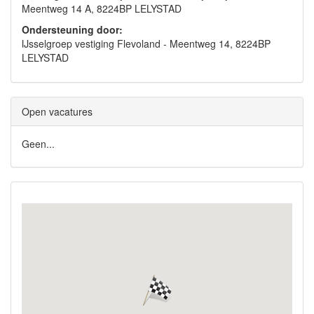
Meentweg 14 A, 8224BP LELYSTAD
Ondersteuning door:
IJsselgroep vestiging Flevoland - Meentweg 14, 8224BP
LELYSTAD
Open vacatures
Geen...