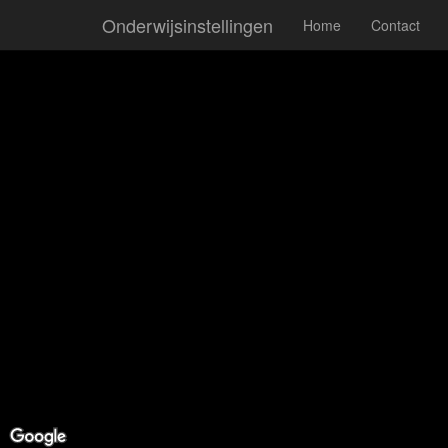
Onderwijsinstellingen
Home
Contact