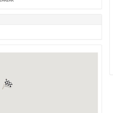
DDERKERK