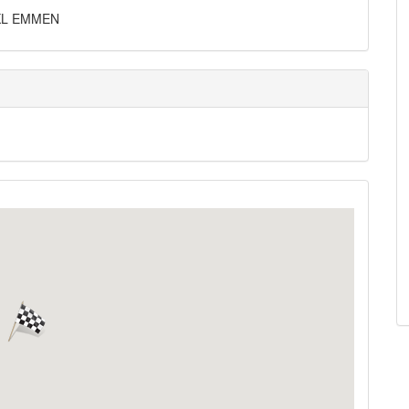
11KL EMMEN