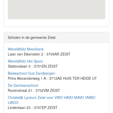
Scholen in de gemeente Zeist
WereldKidz Meerklank
Laan van Eikenstein 2 - 3705AR ZEIST
WereldKidz Het Spoor
Stationslaan 3 - 3701EN ZEIST
Basisschool Oud Zandbergen
Prins Alexanderweg 1 A - 3712AD HUIS TER HEIDE UT
De Damiaanschool
Rozenstraat 21 - 3702VM ZEIST
Christelijk Lyceum Zeist voor VWO HAVO MAVO VMBO
LWOO
Lindenlaan 23 - 3707EP ZEIST