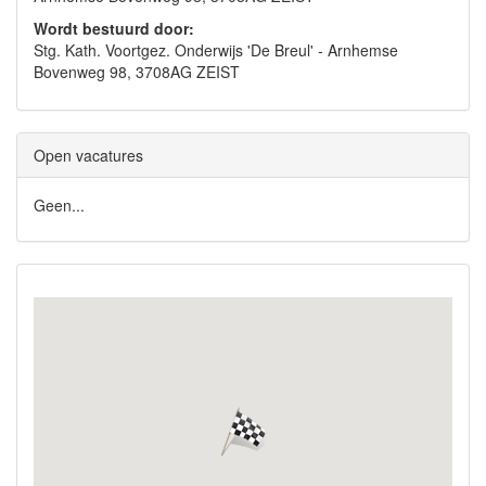
Wordt bestuurd door:
Stg. Kath. Voortgez. Onderwijs 'De Breul' - Arnhemse
Bovenweg 98, 3708AG ZEIST
Open vacatures
Geen...