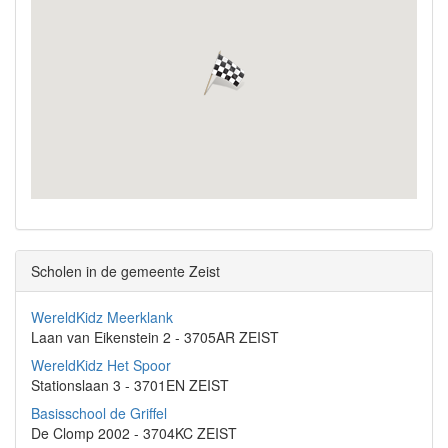
Scholen in de gemeente Zeist
WereldKidz Meerklank
Laan van Eikenstein 2 - 3705AR ZEIST
WereldKidz Het Spoor
Stationslaan 3 - 3701EN ZEIST
Basisschool de Griffel
De Clomp 2002 - 3704KC ZEIST