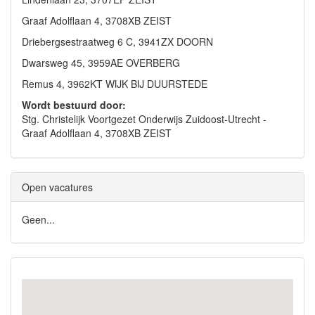
Graaf Adolflaan 4, 3708XB ZEIST
Driebergsestraatweg 6 C, 3941ZX DOORN
Dwarsweg 45, 3959AE OVERBERG
Remus 4, 3962KT WIJK BIJ DUURSTEDE
Wordt bestuurd door:
Stg. Christelijk Voortgezet Onderwijs Zuidoost-Utrecht -
Graaf Adolflaan 4, 3708XB ZEIST
Open vacatures
Geen...