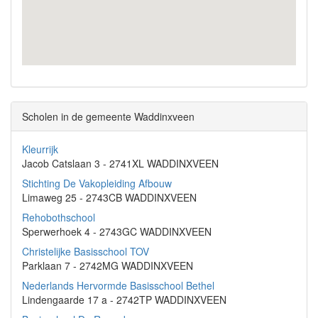
Scholen in de gemeente Waddinxveen
Kleurrijk
Jacob Catslaan 3 - 2741XL WADDINXVEEN
Stichting De Vakopleiding Afbouw
Limaweg 25 - 2743CB WADDINXVEEN
Rehobothschool
Sperwerhoek 4 - 2743GC WADDINXVEEN
Christelijke Basisschool TOV
Parklaan 7 - 2742MG WADDINXVEEN
Nederlands Hervormde Basisschool Bethel
Lindengaarde 17 a - 2742TP WADDINXVEEN