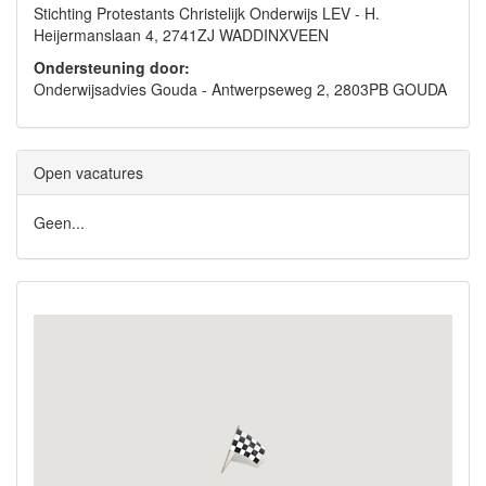
Stichting Protestants Christelijk Onderwijs LEV - H.
Heijermanslaan 4, 2741ZJ WADDINXVEEN
Ondersteuning door:
Onderwijsadvies Gouda - Antwerpseweg 2, 2803PB GOUDA
Open vacatures
Geen...