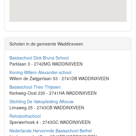
Scholen in de gemeente Waddinxveen
Basisschool Dick Bruna School
Parklaan 3 - 2742MG WADDINXVEEN
Koning Willem-Alexander-school
Willem de Zwijgerlaan 53 - 2741DB WADDINXVEEN
Basisschool Theo Thijssen
Kerkweg-Oost 230 - 2741HA WADDINXVEEN
Stichting De Vakopleiding Afbouw
Limaweg 25 - 2743CB WADDINXVEEN
Rehobothschool
Sperwerhoek 4 - 2743GC WADDINXVEEN
Nederlands Hervormde Basisschool Bethel