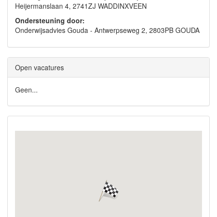
Heijermanslaan 4, 2741ZJ WADDINXVEEN
Ondersteuning door:
Onderwijsadvies Gouda - Antwerpseweg 2, 2803PB GOUDA
Open vacatures
Geen...