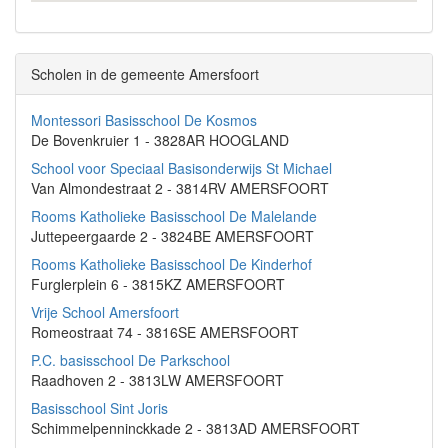
Scholen in de gemeente Amersfoort
Montessori Basisschool De Kosmos
De Bovenkruier 1 - 3828AR HOOGLAND
School voor Speciaal Basisonderwijs St Michael
Van Almondestraat 2 - 3814RV AMERSFOORT
Rooms Katholieke Basisschool De Malelande
Juttepeergaarde 2 - 3824BE AMERSFOORT
Rooms Katholieke Basisschool De Kinderhof
Furglerplein 6 - 3815KZ AMERSFOORT
Vrije School Amersfoort
Romeostraat 74 - 3816SE AMERSFOORT
P.C. basisschool De Parkschool
Raadhoven 2 - 3813LW AMERSFOORT
Basisschool Sint Joris
Schimmelpenninckkade 2 - 3813AD AMERSFOORT