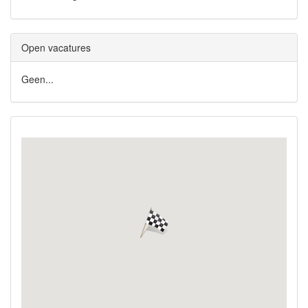
Open vacatures
Geen...